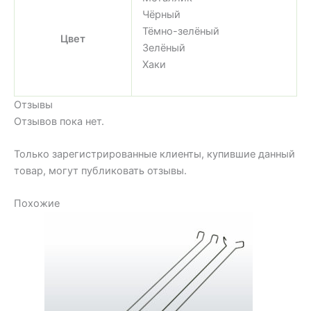
Чёрный
Тёмно-зелёный
Цвет
Зелёный
Хаки
Отзывы
Отзывов пока нет.
Только зарегистрированные клиенты, купившие данный
товар, могут публиковать отзывы.
Похожие