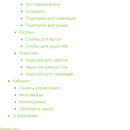
Кустодержатели
Колышки
Подпорки для саженцев
Подпорки фигурные
Скобы›
Скобы для веток
Скобы для укрытий
Укрытия›
Укрытия для цветов
Укрытия для кустов
Укрытия для саженцев
Кабинет›
Панель управления
Мои заказы
Моя корзина
Оформить заказ
О Компании
Написать