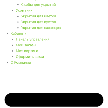
Скобы для укрытий
Укрытия›
Укрытия для цветов
Укрытия для кустов
Укрытия для саженцев
Кабинет›
Панель управления
Мои заказы
Моя корзина
Оформить заказ
О Компании