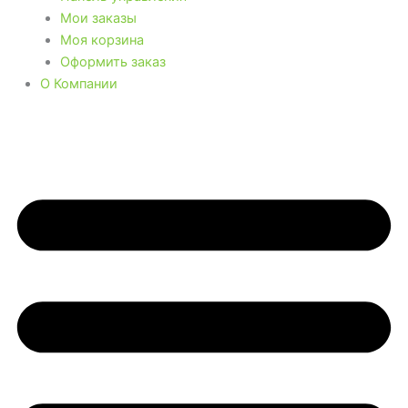
Мои заказы
Моя корзина
Оформить заказ
О Компании