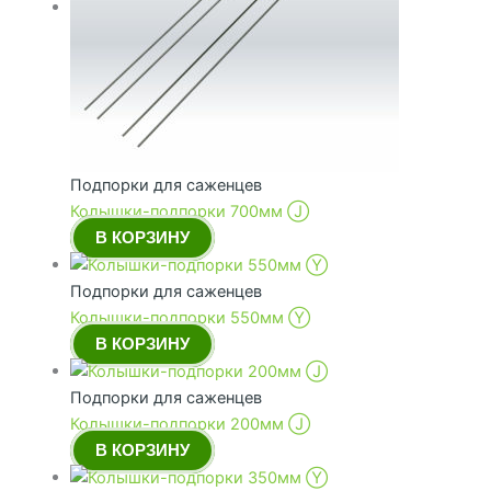
Подпорки для саженцев
Колышки-подпорки 700мм Ⓙ
В КОРЗИНУ
Подпорки для саженцев
Колышки-подпорки 550мм Ⓨ
В КОРЗИНУ
Подпорки для саженцев
Колышки-подпорки 200мм Ⓙ
В КОРЗИНУ