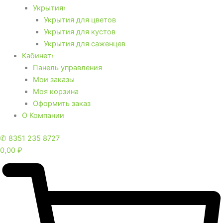
Укрытия›
Укрытия для цветов
Укрытия для кустов
Укрытия для саженцев
Кабинет›
Панель управления
Мои заказы
Моя корзина
Оформить заказ
О Компании
✆ 8351 235 8727
0,00
₽