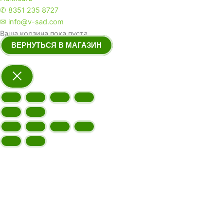
✆ 8351 235 8727
✉ info@v-sad.com
Ваша корзина пока пуста.
ВЕРНУТЬСЯ В МАГАЗИН