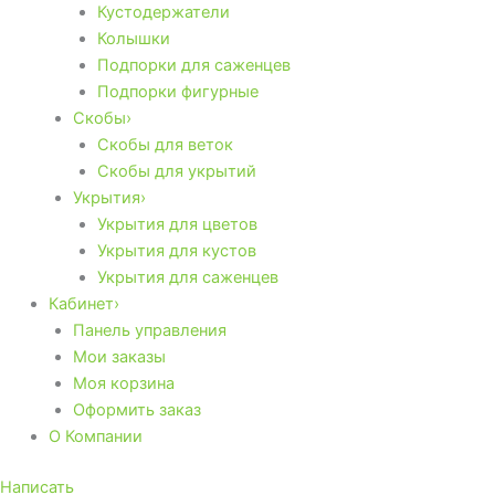
Кустодержатели
Колышки
Подпорки для саженцев
Подпорки фигурные
Скобы›
Скобы для веток
Скобы для укрытий
Укрытия›
Укрытия для цветов
Укрытия для кустов
Укрытия для саженцев
Кабинет›
Панель управления
Мои заказы
Моя корзина
Оформить заказ
О Компании
Написать