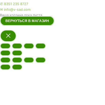
✆ 8351 235 8727
✉ info@v-sad.com
Ваша корзина пока пуста.
ВЕРНУТЬСЯ В МАГАЗИН