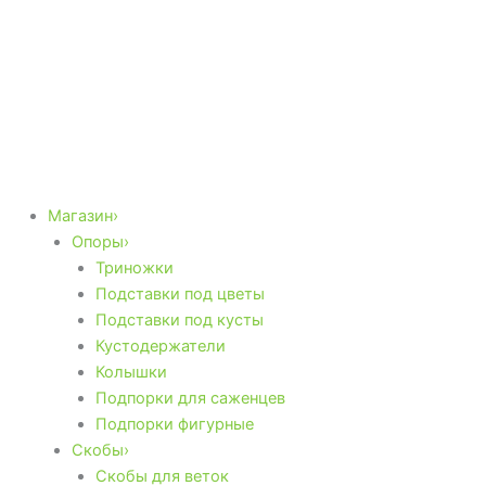
Магазин›
Опоры›
Триножки
Подставки под цветы
Подставки под кусты
Кустодержатели
Колышки
Подпорки для саженцев
Подпорки фигурные
Скобы›
Скобы для веток