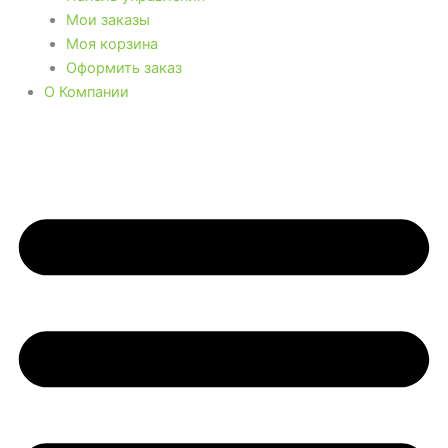
Мои заказы
Моя корзина
Оформить заказ
О Компании