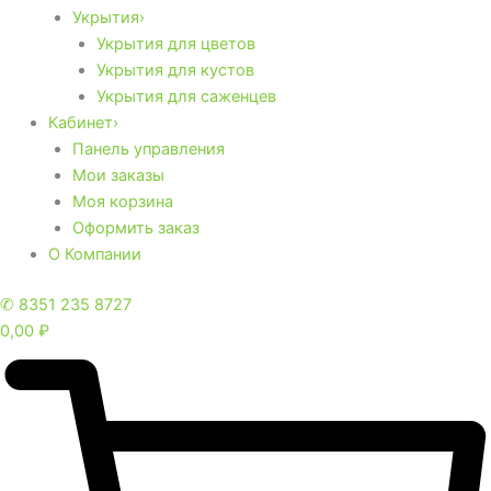
Укрытия›
Укрытия для цветов
Укрытия для кустов
Укрытия для саженцев
Кабинет›
Панель управления
Мои заказы
Моя корзина
Оформить заказ
О Компании
✆ 8351 235 8727
0,00
₽