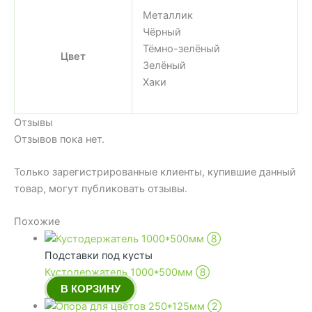
Металлик
Чёрный
Тёмно-зелёный
Цвет
Зелёный
Хаки
Отзывы
Отзывов пока нет.
Только зарегистрированные клиенты, купившие данный
товар, могут публиковать отзывы.
Похожие
Подставки под кусты
Кустодержатель 1000*500мм ➇
В КОРЗИНУ