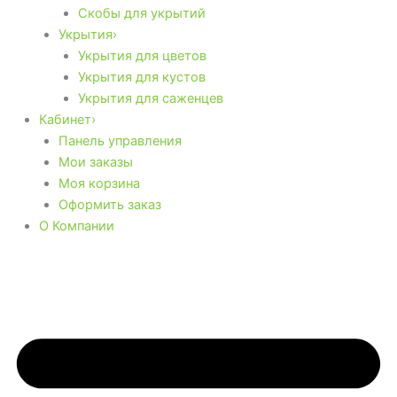
Скобы для укрытий
Укрытия›
Укрытия для цветов
Укрытия для кустов
Укрытия для саженцев
Кабинет›
Панель управления
Мои заказы
Моя корзина
Оформить заказ
О Компании