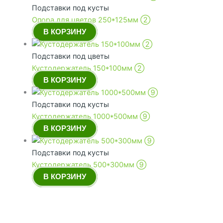
Подставки под кусты
Опора для цветов 250*125мм ➁
В КОРЗИНУ
Подставки под цветы
Кустодержатель 150*100мм ➁
В КОРЗИНУ
Подставки под кусты
Кустодержатель 1000*500мм ➈
В КОРЗИНУ
Подставки под кусты
Кустодержатель 500*300мм ➈
В КОРЗИНУ