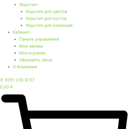
Укрытия›
Укрытия для цветов
Укрытия для кустов
Укрытия для саженцев
Кабинет›
Панель управления
Мои заказы
Моя корзина
Оформить заказ
О Компании
✆ 8351 235 8727
0,00
₽