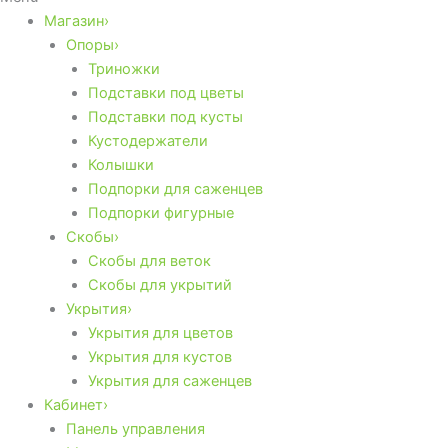
Магазин›
Опоры›
Триножки
Подставки под цветы
Подставки под кусты
Кустодержатели
Колышки
Подпорки для саженцев
Подпорки фигурные
Скобы›
Скобы для веток
Скобы для укрытий
Укрытия›
Укрытия для цветов
Укрытия для кустов
Укрытия для саженцев
Кабинет›
Панель управления