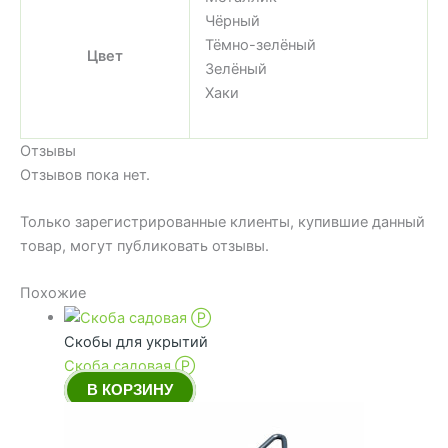
Чёрный
Тёмно-зелёный
Цвет
Зелёный
Хаки
Отзывы
Отзывов пока нет.
Только зарегистрированные клиенты, купившие данный
товар, могут публиковать отзывы.
Похожие
Скобы для укрытий
Скоба садовая Ⓟ
В КОРЗИНУ