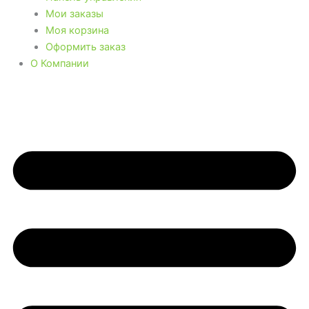
Мои заказы
Моя корзина
Оформить заказ
О Компании