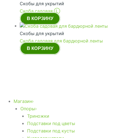
Скобы для укрытий
Скоба садовая Ⓛ
В КОРЗИНУ
Скобы для укрытий
Скоба садовая для бардюрной ленты
В КОРЗИНУ
Магазин›
Опоры›
Триножки
Подставки под цветы
Подставки под кусты