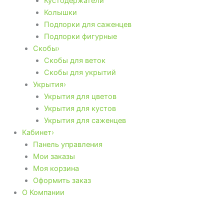
Кустодержатели
Колышки
Подпорки для саженцев
Подпорки фигурные
Скобы›
Скобы для веток
Скобы для укрытий
Укрытия›
Укрытия для цветов
Укрытия для кустов
Укрытия для саженцев
Кабинет›
Панель управления
Мои заказы
Моя корзина
Оформить заказ
О Компании