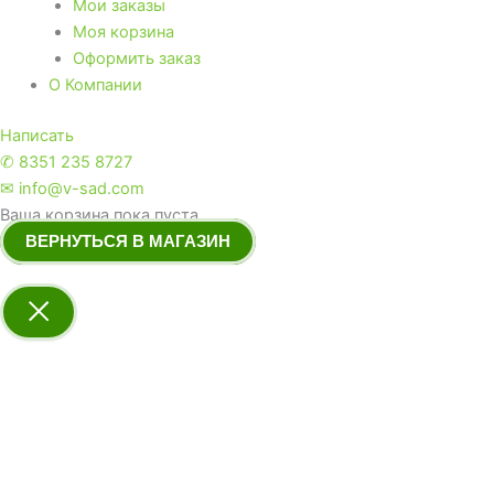
Мои заказы
Моя корзина
Оформить заказ
О Компании
Написать
✆ 8351 235 8727
✉ info@v-sad.com
Ваша корзина пока пуста.
ВЕРНУТЬСЯ В МАГАЗИН