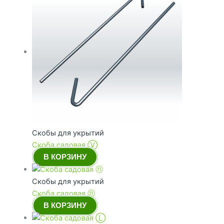
Скобы для укрытий
Скоба садовая Ⓥ
В КОРЗИНУ
Скобы для укрытий
Скоба садовая ⓝ
В КОРЗИНУ