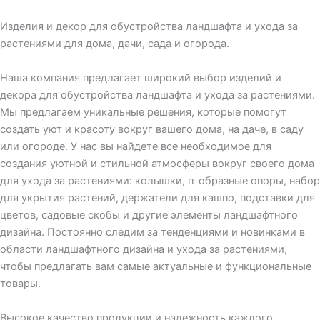
Изделия и декор для обустройства ландшафта и ухода за
растениями для дома, дачи, сада и огорода.
Наша компания предлагает широкий выбор изделий и
декора для обустройства ландшафта и ухода за растениями.
Мы предлагаем уникальные решения, которые помогут
создать уют и красоту вокруг вашего дома, на даче, в саду
или огороде. У нас вы найдете все необходимое для
создания уютной и стильной атмосферы вокруг своего дома
для ухода за растениями: колышки, п-образные опоры, набор
для укрытия растений, держатели для кашпо, подставки для
цветов, садовые скобы и другие элементы ландшафтного
дизайна. Постоянно следим за тенденциями и новинками в
области ландшафтного дизайна и ухода за растениями,
чтобы предлагать вам самые актуальные и функциональные
товары.
Высокое качество продукции и надежность каждого