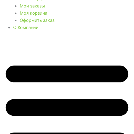
Мои заказы
Моя корзина
Оформить заказ
О Компании