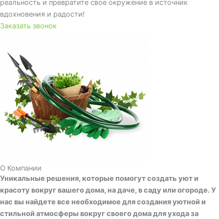
реальность и превратите свое окружение в источник
вдохновения и радости!
Заказать звонок
О Компании
Уникальные решения, которые помогут создать уют и
красоту вокруг вашего дома, на даче, в саду или огороде. У
нас вы найдете все необходимое для создания уютной и
стильной атмосферы вокруг своего дома для ухода за