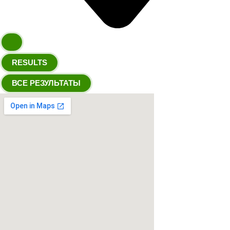
RESULTS
ВСЕ РЕЗУЛЬТАТЫ