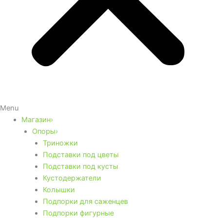
Menu
Магазин›
Опоры›
Триножки
Подставки под цветы
Подставки под кусты
Кустодержатели
Колышки
Подпорки для саженцев
Подпорки фигурные