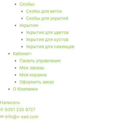
Скобы›
Скобы для веток
Скобы для укрытий
Укрытия›
Укрытия для цветов
Укрытия для кустов
Укрытия для саженцев
Кабинет›
Панель управления
Мои заказы
Моя корзина
Оформить заказ
О Компании
Написать
✆ 8351 235 8727
✉ info@v-sad.com