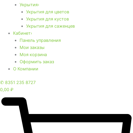
Укрытия›
Укрытия для цветов
Укрытия для кустов
Укрытия для саженцев
Кабинет›
Панель управления
Мои заказы
Моя корзина
Оформить заказ
О Компании
✆ 8351 235 8727
0,00
₽