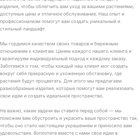
изделия, чтобы облегчить вам уход за вашими растениями,
доступные цены и отличное обслуживание. Наш опыт и
профессионализм помогут вам создать уникальный и
стильный ландшафт.
Мы гордимся качеством своих товаров и бережным
отношением к клиентам. Ценим каждого нашего клиента и
гарантируем индивидуальный подход к каждому заказу.
Заботимся о том, чтобы каждый наш клиент мог создать
вокруг себя прекрасную и ухоженную обстановку, где
растения будут процветать. Для этого мы предлагаем
разнообразные изделия, которые помогут вам реализовать
свои идеи и создать идеальное пространство.
Не важно, какие задачи вы ставите перед собой — мы
поможем вам обустроить и украсить ваше пространство так,
чтобы оно стало настоящим украшением и приносило вам
удовольствие. Воплотите вместе с нами свои идеи в