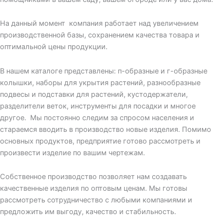
На данный момент компания работает над увеличением
производственной базы, сохранением качества товара и
оптимальной цены продукции.
В нашем каталоге представлены: п-образные и г-образные
колышки, наборы для укрытия растений, разнообразные
подвесы и подставки для растений, кустодержатели,
разделители веток, инструменты для посадки и многое
другое. Мы постоянно следим за спросом населения и
стараемся вводить в производство новые изделия. Помимо
основных продуктов, предприятие готово рассмотреть и
произвести изделие по вашим чертежам.
Собственное производство позволяет нам создавать
качественные изделия по оптовым ценам. Мы готовы
рассмотреть сотрудничество с любыми компаниями и
предложить им выгоду, качество и стабильность.