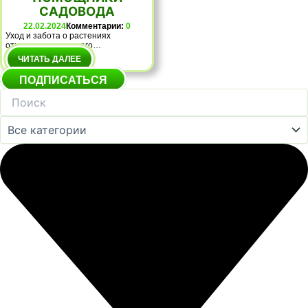
САДОВОДА
22.02.2024
Комментарии:
0
Уход и забота о растениях
отнимает очень много…
ЧИТАТЬ ДАЛЕЕ
ПОДПИСАТЬСЯ