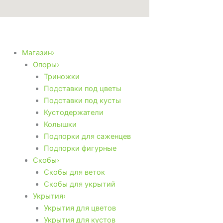
Магазин›
Опоры›
Триножки
Подставки под цветы
Подставки под кусты
Кустодержатели
Колышки
Подпорки для саженцев
Подпорки фигурные
Скобы›
Скобы для веток
Скобы для укрытий
Укрытия›
Укрытия для цветов
Укрытия для кустов