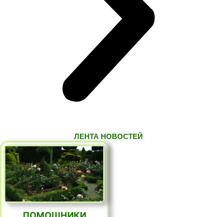
ЛЕНТА НОВОСТЕЙ
ПОМОЩНИКИ