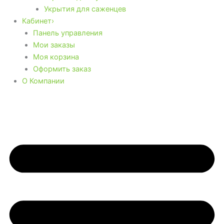
Укрытия для саженцев
Кабинет›
Панель управления
Мои заказы
Моя корзина
Оформить заказ
О Компании