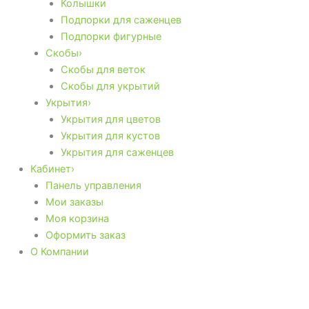
Колышки
Подпорки для саженцев
Подпорки фигурные
Скобы›
Скобы для веток
Скобы для укрытий
Укрытия›
Укрытия для цветов
Укрытия для кустов
Укрытия для саженцев
Кабинет›
Панель управления
Мои заказы
Моя корзина
Оформить заказ
О Компании