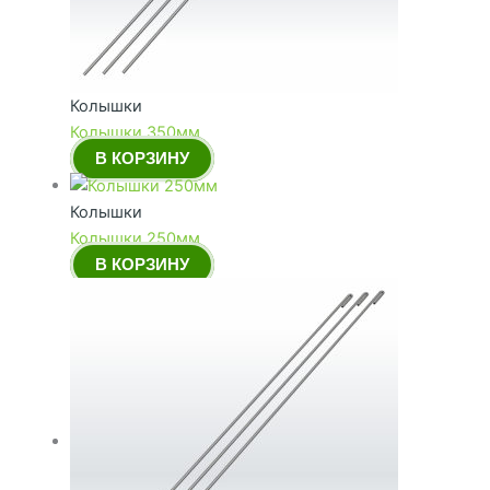
Колышки
Колышки 350мм
В КОРЗИНУ
Колышки
Колышки 250мм
В КОРЗИНУ