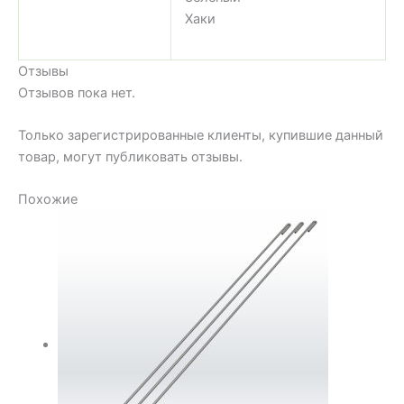
Хаки
Отзывы
Отзывов пока нет.
Только зарегистрированные клиенты, купившие данный
товар, могут публиковать отзывы.
Похожие