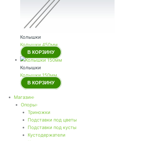
Колышки
Колышки 450мм
В КОРЗИНУ
Колышки
Колышки 150мм
В КОРЗИНУ
Магазин›
Опоры›
Триножки
Подставки под цветы
Подставки под кусты
Кустодержатели