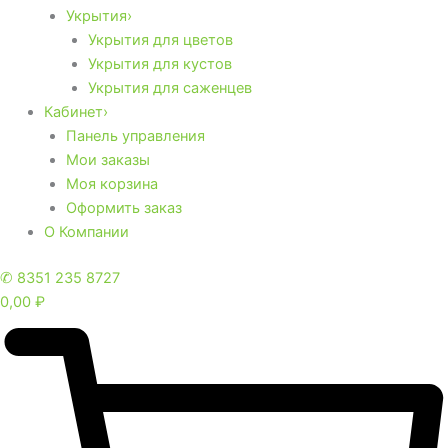
Укрытия›
Укрытия для цветов
Укрытия для кустов
Укрытия для саженцев
Кабинет›
Панель управления
Мои заказы
Моя корзина
Оформить заказ
О Компании
✆ 8351 235 8727
0,00
₽