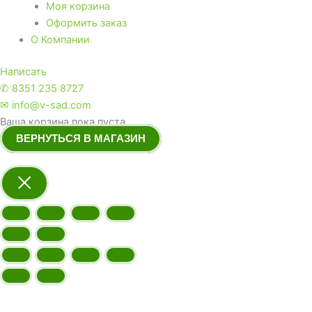
Моя корзина
Оформить заказ
О Компании
Написать
✆ 8351 235 8727
✉ info@v-sad.com
Ваша корзина пока пуста.
ВЕРНУТЬСЯ В МАГАЗИН