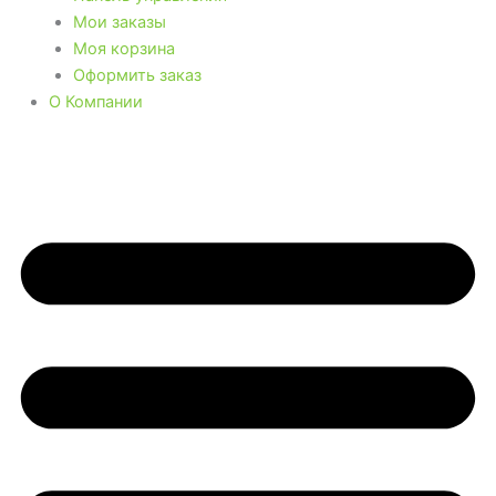
Мои заказы
Моя корзина
Оформить заказ
О Компании