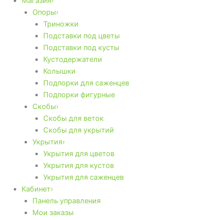
Магазин›
Опоры›
Триножки
Подставки под цветы
Подставки под кусты
Кустодержатели
Колышки
Подпорки для саженцев
Подпорки фигурные
Скобы›
Скобы для веток
Скобы для укрытий
Укрытия›
Укрытия для цветов
Укрытия для кустов
Укрытия для саженцев
Кабинет›
Панель управления
Мои заказы