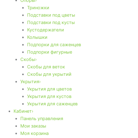
Опоры›
Триножки
Подставки под цветы
Подставки под кусты
Кустодержатели
Колышки
Подпорки для саженцев
Подпорки фигурные
Скобы›
Скобы для веток
Скобы для укрытий
Укрытия›
Укрытия для цветов
Укрытия для кустов
Укрытия для саженцев
Кабинет›
Панель управления
Мои заказы
Моя корзина