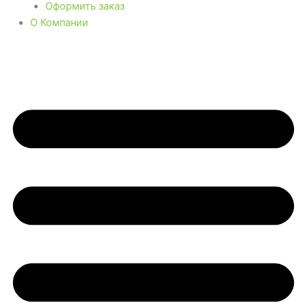
Оформить заказ
О Компании