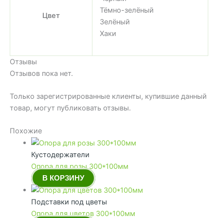
Тёмно-зелёный
Цвет
Зелёный
Хаки
Отзывы
Отзывов пока нет.
Только зарегистрированные клиенты, купившие данный
товар, могут публиковать отзывы.
Похожие
Кустодержатели
Опора для розы 300*100мм
В КОРЗИНУ
Подставки под цветы
Опора для цветов 300*100мм