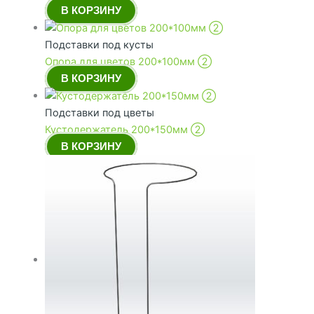
В КОРЗИНУ
Подставки под кусты
Опора для цветов 200*100мм ➁
В КОРЗИНУ
Подставки под цветы
Кустодержатель 200*150мм ➁
В КОРЗИНУ