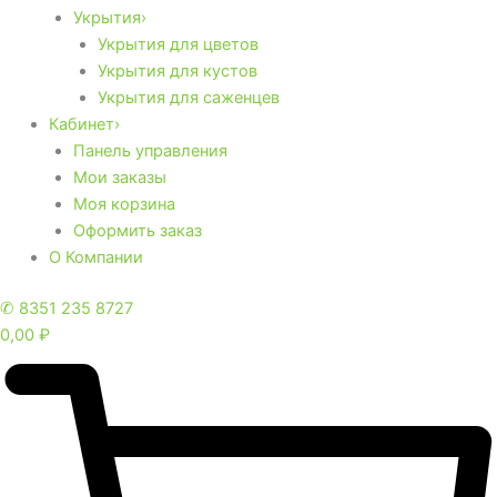
Укрытия›
Укрытия для цветов
Укрытия для кустов
Укрытия для саженцев
Кабинет›
Панель управления
Мои заказы
Моя корзина
Оформить заказ
О Компании
✆ 8351 235 8727
0,00
₽