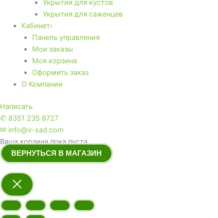
Укрытия для кустов
Укрытия для саженцев
Кабинет›
Панель управления
Мои заказы
Моя корзина
Оформить заказ
О Компании
Написать
✆ 8351 235 8727
✉ info@v-sad.com
Ваша корзина пока пуста.
ВЕРНУТЬСЯ В МАГАЗИН