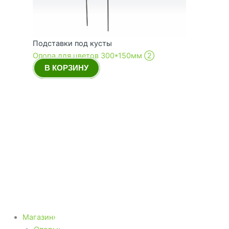
Подставки под кусты
Опора для цветов 300*150мм ➁
В КОРЗИНУ
Магазин›