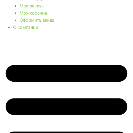
Мои заказы
Моя корзина
Оформить заказ
О Компании