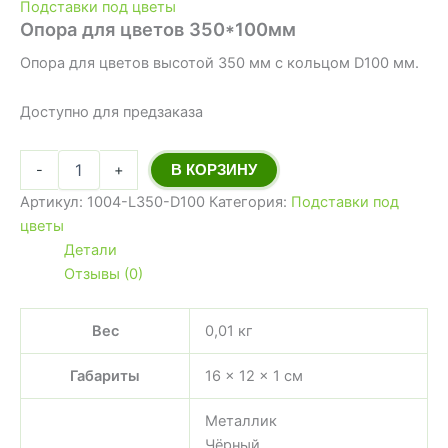
Подставки под цветы
Опора для цветов 350*100мм
Опора для цветов высотой 350 мм с кольцом D100 мм.
Доступно для предзаказа
-
+
В КОРЗИНУ
Артикул:
1004-L350-D100
Категория:
Подставки под
цветы
Детали
Отзывы (0)
Вес
0,01 кг
Габариты
16 × 12 × 1 см
Металлик
Чёрный